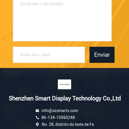
Enviar
Shenzhen Smart Display Technology Co.,Ltd
info@szsmarts.com
86-134-10560248
No. 28, distrito do leste de Fe