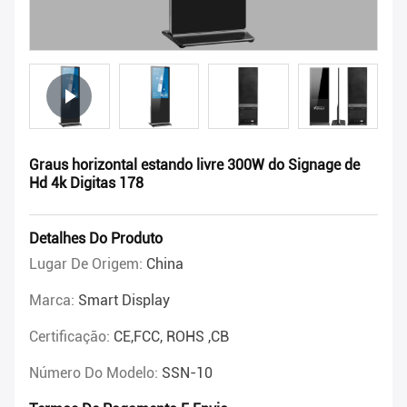
Graus horizontal estando livre 300W do Signage de
Hd 4k Digitas 178
Detalhes Do Produto
Lugar De Origem:
China
Marca:
Smart Display
Certificação:
CE,FCC, ROHS ,CB
Número Do Modelo:
SSN-10