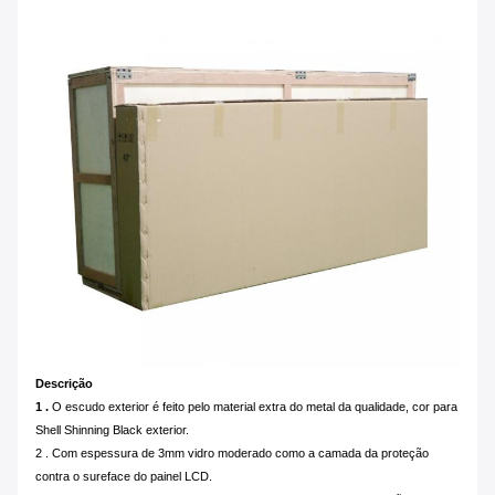
Descrição
1 .
O escudo exterior é feito pelo material extra do metal da qualidade, cor para
Shell Shinning Black exterior.
2 . Com espessura de 3mm vidro moderado como a camada da proteção
contra o sureface do painel LCD.