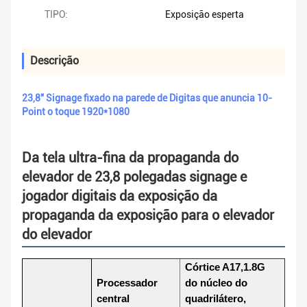
TIPO:
Exposição esperta
Descrição
23,8" Signage fixado na parede de Digitas que anuncia 10-
Point o toque 1920*1080
Da tela ultra-fina da propaganda do
elevador de 23,8 polegadas signage e
jogador digitais da exposição da
propaganda da exposição para o elevador
do elevador
Córtice A17,1.8G
Processador
do núcleo do
central
quadrilátero,