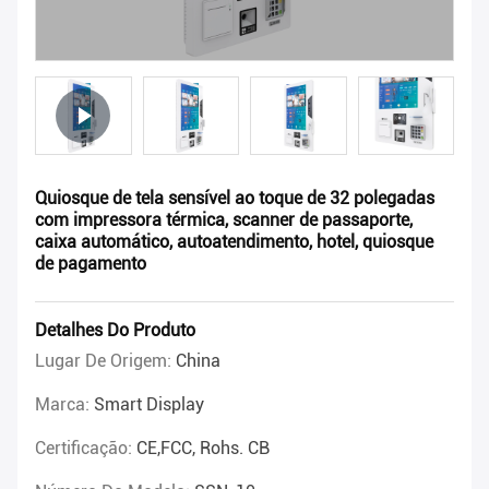
Quiosque de tela sensível ao toque de 32 polegadas
com impressora térmica, scanner de passaporte,
caixa automático, autoatendimento, hotel, quiosque
de pagamento
Detalhes Do Produto
Lugar De Origem:
China
Marca:
Smart Display
Certificação:
CE,FCC, Rohs. CB