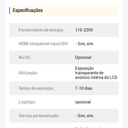
Especificações
Fornecimento de energia:
110-220V
HDMI compatível input/DVI:
- Sim, sim.
4G/3G:
Opcional
Exposição
Utilização:
transparente de
anúncio interna do LCD
Tempo de execução:
7-10 dias
Logotipo:
opcional
Serviço personalizado:
- Sim, sim.